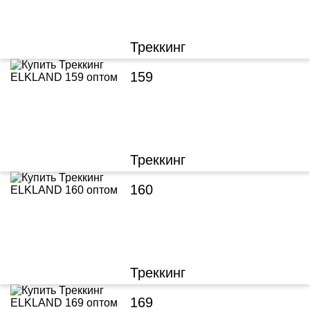
Треккинг
159
Треккинг
160
Треккинг
169