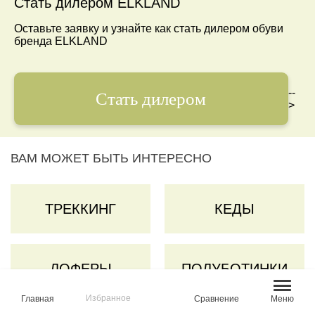
Стать дилером ELKLAND
Оставьте заявку и узнайте как стать дилером обуви
бренда ELKLAND
--
Стать дилером
>
ВАМ МОЖЕТ БЫТЬ ИНТЕРЕСНО
ТРЕККИНГ
КЕДЫ
ЛОФЕРЫ
ПОЛУБОТИНКИ
Избранное
Главная
Сравнение
Меню