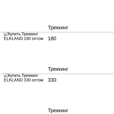
Треккинг
180
Треккинг
330
Треккинг