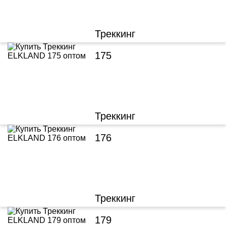
Треккинг
175
Треккинг
176
Треккинг
179