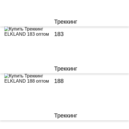
Треккинг
183
Треккинг
188
Треккинг