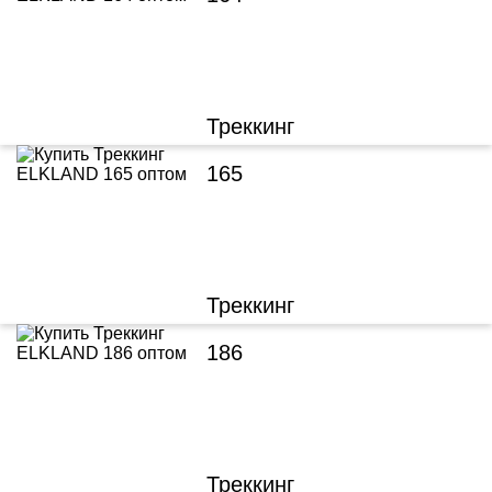
Треккинг
165
Треккинг
186
Треккинг