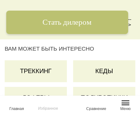
--
Стать дилером
>
ВАМ МОЖЕТ БЫТЬ ИНТЕРЕСНО
ТРЕККИНГ
КЕДЫ
ЛОФЕРЫ
ПОЛУБОТИНКИ
Избранное
Главная
Сравнение
Меню
КРОССОВКИ
БОТИНКИ