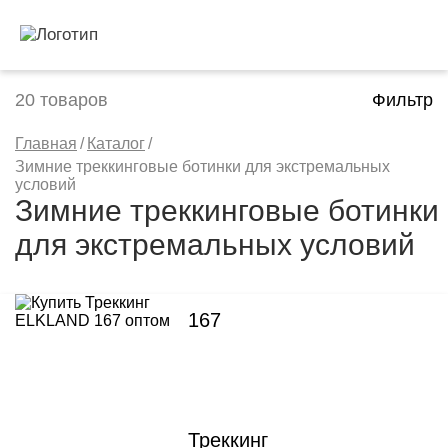
20
товаров
Фильтр
Главная
/
Каталог
/
Зимние треккинговые ботинки для экстремальных
условий
Зимние треккинговые ботинки
для экстремальных условий
167
Треккинг