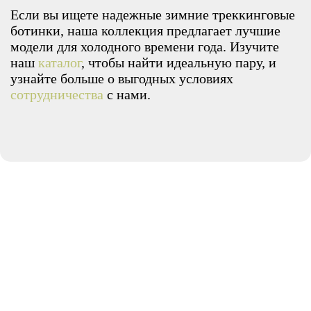
Если вы ищете надежные зимние треккинговые
ботинки, наша коллекция предлагает лучшие
модели для холодного времени года. Изучите
наш
каталог
, чтобы найти идеальную пару, и
узнайте больше о выгодных условиях
сотрудничества
с нами.