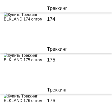
Треккинг
174
Треккинг
175
Треккинг
176