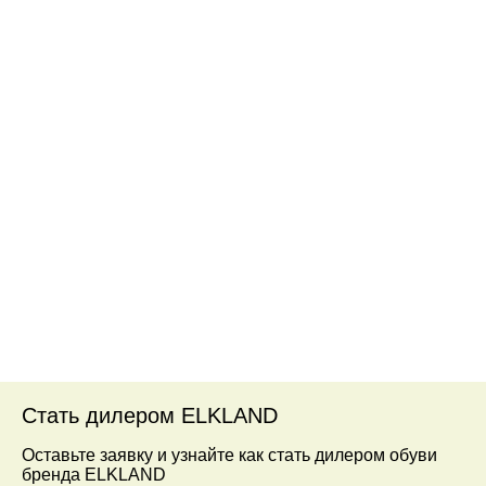
Стать дилером ELKLAND
Оставьте заявку и узнайте как стать дилером обуви
бренда ELKLAND