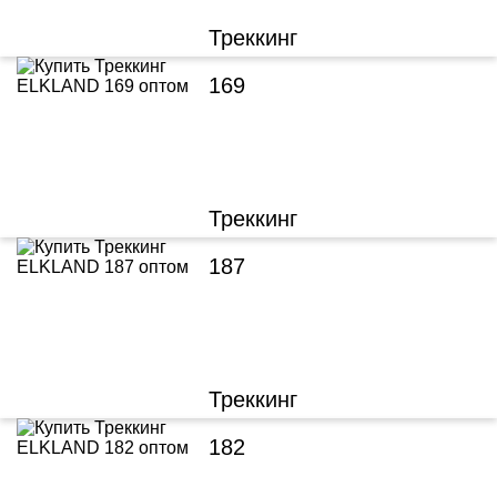
Треккинг
169
Треккинг
187
Треккинг
182