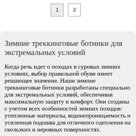
1
2
Зимние треккинговые ботинки для
экстремальных условий
Когда речь идет о походах в суровых зимних
условиях, выбор правильной обуви имеет
решающее значение. Наши зимние
треккинговые ботинки разработаны специально
для экстремальных условий, обеспечивая
максимальную защиту и комфорт. Они созданы
с учетом всех особенностей зимних походов:
утепленные материалы, водонепроницаемость и
усиленная подошва для отличного сцепления на
скользких и неровных поверхностях.