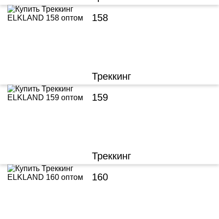
158
Треккинг
159
Треккинг
160