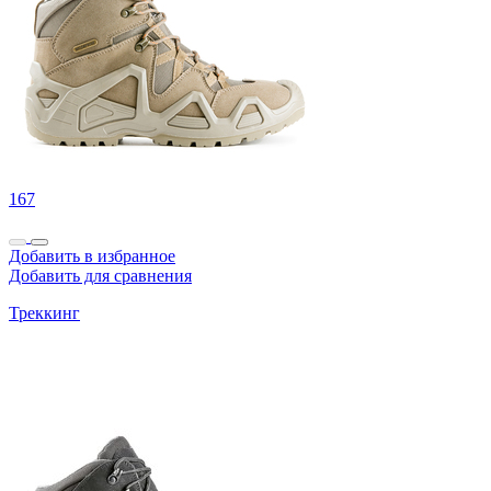
167
Добавить в избранное
Добавить для сравнения
Треккинг