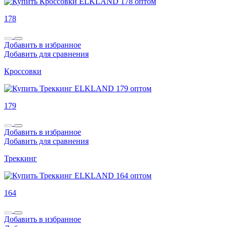
178
Добавить в избранное
Добавить для сравнения
Кроссовки
179
Добавить в избранное
Добавить для сравнения
Треккинг
164
Добавить в избранное