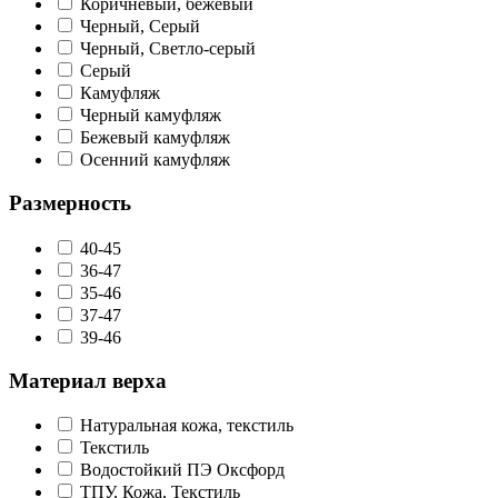
Коричневый, бежевый
Черный, Cерый
Черный, Светло-серый
Серый
Камуфляж
Черный камуфляж
Бежевый камуфляж
Осенний камуфляж
Размерность
40-45
36-47
35-46
37-47
39-46
Материал верха
Натуральная кожа, текстиль
Текстиль
Водостойкий ПЭ Оксфорд
ТПУ, Кожа, Текстиль