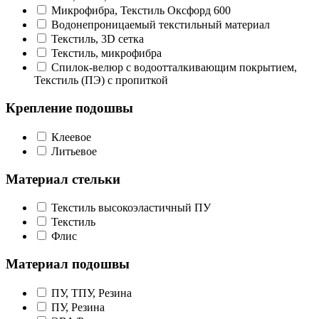
Микрофибра, Текстиль Оксфорд 600
Водонепроницаемый текстильный материал
Текстиль, 3D сетка
Текстиль, микрофибра
Спилок-велюр с водоотталкивающим покрытием,
Текстиль (ПЭ) с пропиткой
Крепление подошвы
Клеевое
Литьевое
Материал стельки
Текстиль высокоэластичный ПУ
Текстиль
Флис
Материал подошвы
ПУ, ТПУ, Резина
ПУ, Резина