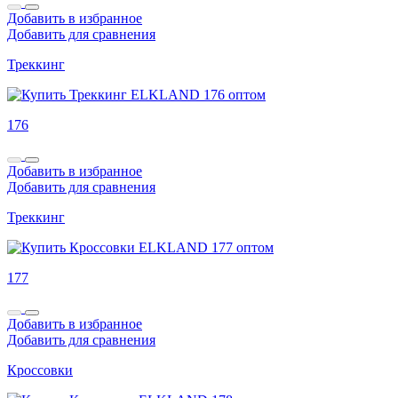
Добавить в избранное
Добавить для сравнения
Треккинг
176
Добавить в избранное
Добавить для сравнения
Треккинг
177
Добавить в избранное
Добавить для сравнения
Кроссовки