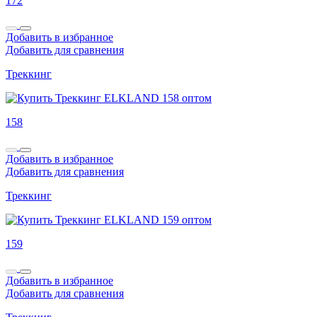
172
Добавить в избранное
Добавить для сравнения
Треккинг
158
Добавить в избранное
Добавить для сравнения
Треккинг
159
Добавить в избранное
Добавить для сравнения