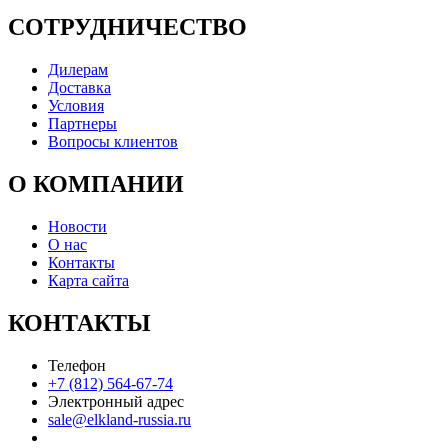
СОТРУДНИЧЕСТВО
Дилерам
Доставка
Условия
Партнеры
Вопросы клиентов
О КОМПАНИИ
Новости
О нас
Контакты
Карта сайта
КОНТАКТЫ
Телефон
+7 (812) 564-67-74
Электронный адрес
sale@elkland-russia.ru