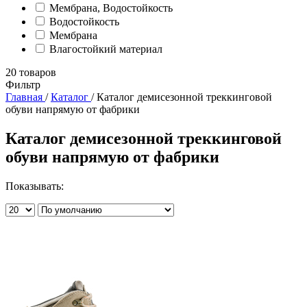
Мембрана, Водостойкость
Водостойкость
Мембрана
Влагостойкий материал
20
товаров
Фильтр
Главная
/
Каталог
/
Каталог демисезонной треккинговой
обуви напрямую от фабрики
Каталог демисезонной треккинговой
обуви напрямую от фабрики
Показывать: