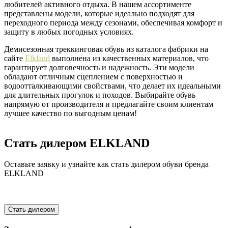
любителей активного отдыха. В нашем ассортименте
представлены модели, которые идеально подходят для
переходного периода между сезонами, обеспечивая комфорт и
защиту в любых погодных условиях.
Демисезонная треккинговая обувь из каталога фабрики на
сайте
Elkland
выполнена из качественных материалов, что
гарантирует долговечность и надежность. Эти модели
обладают отличным сцеплением с поверхностью и
водоотталкивающими свойствами, что делает их идеальными
для длительных прогулок и походов. Выбирайте обувь
напрямую от производителя и предлагайте своим клиентам
лучшее качество по выгодным ценам!
Стать дилером ELKLAND
Оставьте заявку и узнайте как стать дилером обуви бренда
ELKLAND
Стать дилером