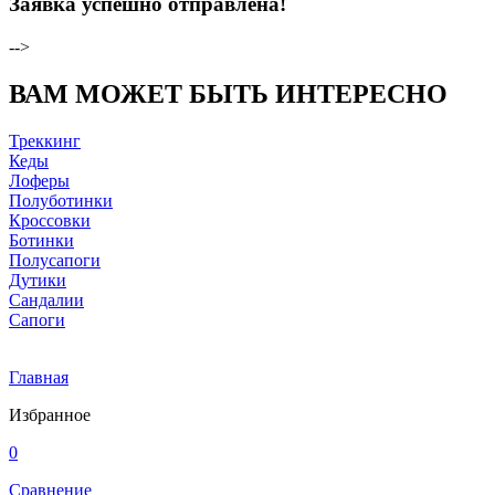
Заявка успешно отправлена!
-->
ВАМ МОЖЕТ БЫТЬ ИНТЕРЕСНО
Треккинг
Кеды
Лоферы
Полуботинки
Кроссовки
Ботинки
Полусапоги
Дутики
Сандалии
Сапоги
Главная
Избранное
0
Сравнение