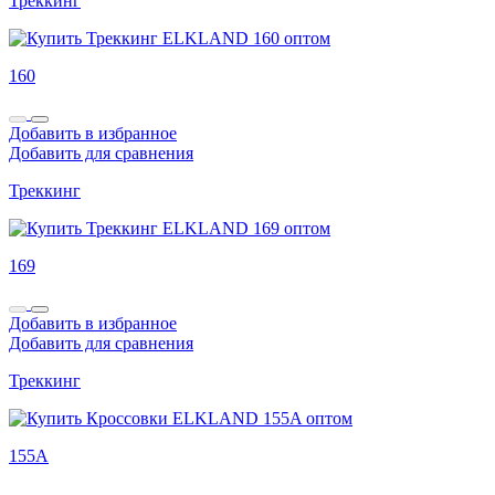
Треккинг
160
Добавить в избранное
Добавить для сравнения
Треккинг
169
Добавить в избранное
Добавить для сравнения
Треккинг
155A