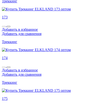
Треккинг
173
Добавить в избранное
Добавить для сравнения
Треккинг
174
Добавить в избранное
Добавить для сравнения
Треккинг
175