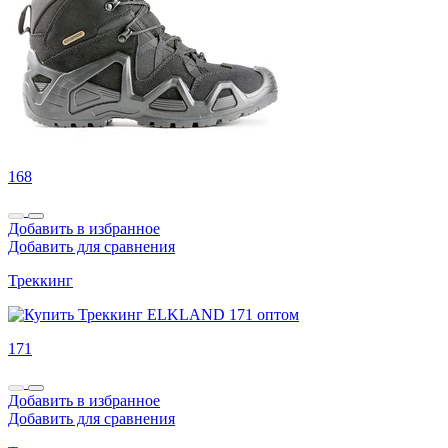
168
Добавить в избранное
Добавить для сравнения
Треккинг
171
Добавить в избранное
Добавить для сравнения