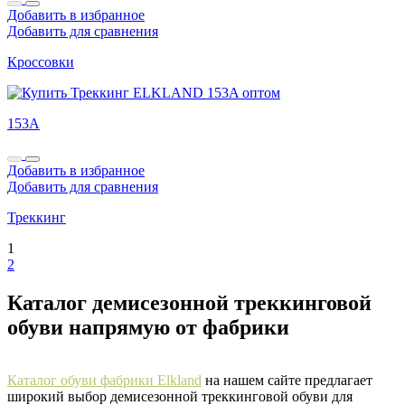
Добавить в избранное
Добавить для сравнения
Кроссовки
153A
Добавить в избранное
Добавить для сравнения
Треккинг
1
2
Каталог демисезонной треккинговой
обуви напрямую от фабрики
Каталог обуви фабрики Elkland
на нашем сайте предлагает
широкий выбор демисезонной треккинговой обуви для