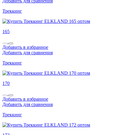
Добавить для сравнения
Треккинг
165
Добавить в избранное
Добавить для сравнения
Треккинг
170
Добавить в избранное
Добавить для сравнения
Треккинг