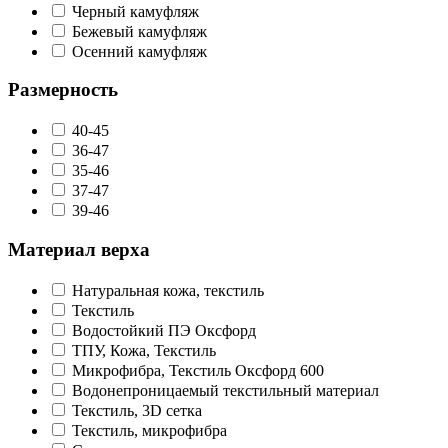
Черный камуфляж
Бежевый камуфляж
Осенний камуфляж
Размерность
40-45
36-47
35-46
37-47
39-46
Материал верха
Натуральная кожа, текстиль
Текстиль
Водостойкий ПЭ Оксфорд
ТПУ, Кожа, Текстиль
Микрофибра, Текстиль Оксфорд 600
Водонепроницаемый текстильный материал
Текстиль, 3D сетка
Текстиль, микрофибра