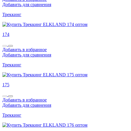
Добавить для сравнения
Треккинг
174
Добавить в избранное
Добавить для сравнения
Треккинг
175
Добавить в избранное
Добавить для сравнения
Треккинг