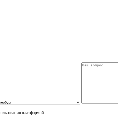
пользования платформой