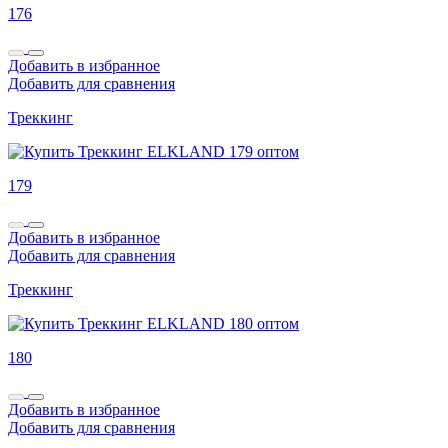
176
Добавить в избранное
Добавить для сравнения
Треккинг
179
Добавить в избранное
Добавить для сравнения
Треккинг
180
Добавить в избранное
Добавить для сравнения