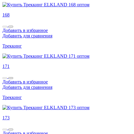
168
Добавить в избранное
Добавить для сравнения
Треккинг
171
Добавить в избранное
Добавить для сравнения
Треккинг
173
Добавить в избранное