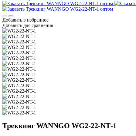
Добавить в избранное
Добавить для сравнения
Треккинг WANNGO WG2‑22‑NT‑1