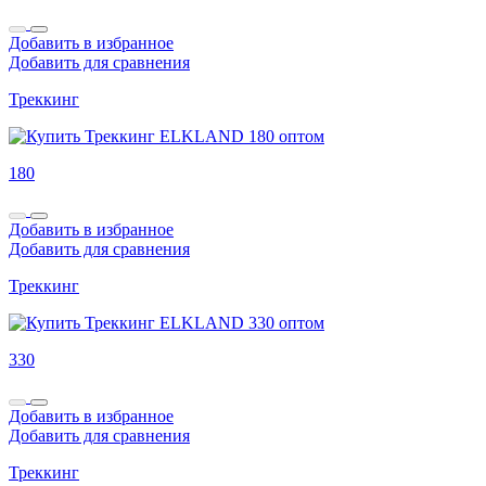
Добавить в избранное
Добавить для сравнения
Треккинг
180
Добавить в избранное
Добавить для сравнения
Треккинг
330
Добавить в избранное
Добавить для сравнения
Треккинг