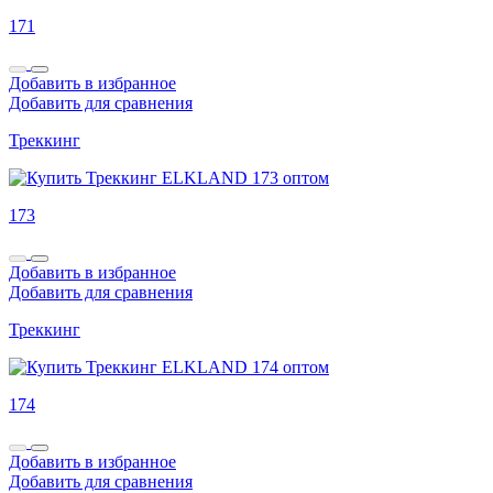
171
Добавить в избранное
Добавить для сравнения
Треккинг
173
Добавить в избранное
Добавить для сравнения
Треккинг
174
Добавить в избранное
Добавить для сравнения