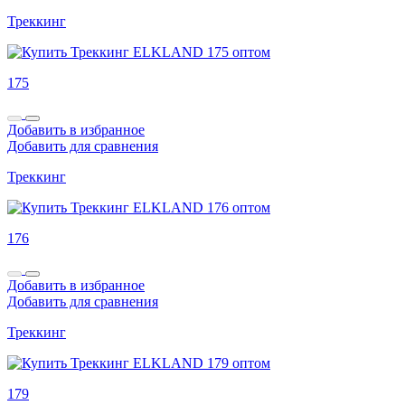
Треккинг
175
Добавить в избранное
Добавить для сравнения
Треккинг
176
Добавить в избранное
Добавить для сравнения
Треккинг
179