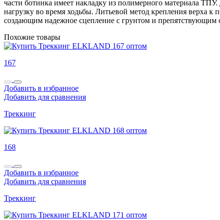
части ботинка имеет накладку из полимерного материала ТПУ.
нагрузку во время ходьбы. Литьевой метод крепления верха к
создающим надежное сцепление с грунтом и препятствующим с
Похожие товары
167
Добавить в избранное
Добавить для сравнения
Треккинг
168
Добавить в избранное
Добавить для сравнения
Треккинг