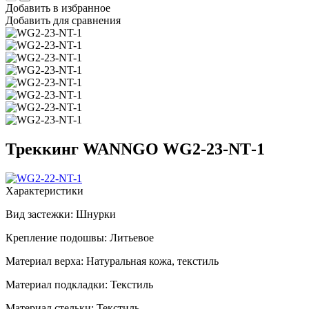
Добавить в избранное
Добавить для сравнения
Треккинг WANNGO WG2‑23‑NT‑1
Характеристики
Вид застежки:
Шнурки
Крепление подошвы:
Литьевое
Материал верха:
Натуральная кожа, текстиль
Материал подкладки:
Текстиль
Материал стельки:
Текстиль