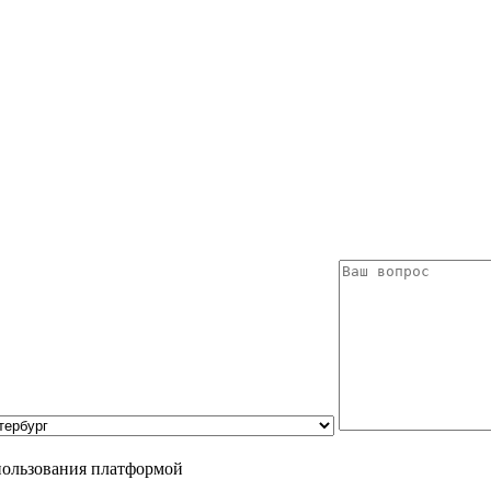
пользования платформой